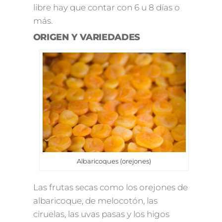
libre hay que contar con 6 u 8 días o
más.
ORIGEN Y VARIEDADES
Albaricoques (orejones)
Las frutas secas como los orejones de
albaricoque, de melocotón, las
ciruelas, las uvas pasas y los higos