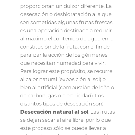
proporcionan un dulzor diferente. La
desecación o deshidratación a la que
son sometidas algunas frutas frescas
es una operación destinada a reducir
al máximo el contenido de agua en la
constitución de la fruta, con el fin de
paralizar la acción de los gérmenes
que necesitan humedad para vivir.
Para lograr este propósito, se recurre
al calor natural (exposición al sol) o
bien al artificial (combustión de leña o
de carbón, gas o electricidad). Los
distintos tipos de desecación son:
Desecación natural al sol
. Las frutas
se dejan secar al aire libre, por lo que
este proceso sólo se puede llevar a