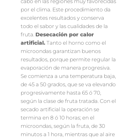
cabo en las regiones muy favorecidas
por el clima. Este procedimiento da
excelentes resultados y conserva
todo el sabor y las cualidades de la
fruta.
Desecación por calor
artificial.
Tanto el horno como el
microondas garantizan buenos
resultados, porque permite regular la
evaporación de manera progresiva.
Se comienza a una temperatura baja,
de 45 a 50 grados, que se va elevando
progresivamente hasta 65 ó 70,
según la clase de fruta tratada. Con el
secado artificial la operación se
termina en 8 ó 10 horas; en el
microondas, según la fruta, de 30
minutos a 1 hora, mientras que al aire