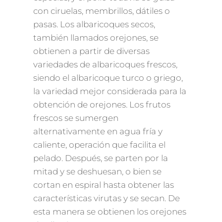
con ciruelas, membrillos, dátiles o
pasas. Los albaricoques secos,
también llamados orejones, se
obtienen a partir de diversas
variedades de albaricoques frescos,
siendo el albaricoque turco o griego,
la variedad mejor considerada para la
obtención de orejones. Los frutos
frescos se sumergen
alternativamente en agua fría y
caliente, operación que facilita el
pelado. Después, se parten por la
mitad y se deshuesan, o bien se
cortan en espiral hasta obtener las
características virutas y se secan. De
esta manera se obtienen los orejones