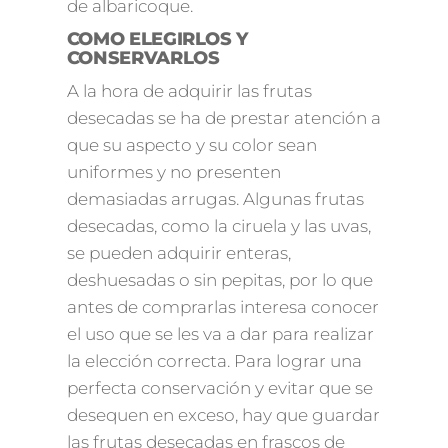
de albaricoque.
COMO ELEGIRLOS Y
CONSERVARLOS
A la hora de adquirir las frutas
desecadas se ha de prestar atención a
que su aspecto y su color sean
uniformes y no presenten
demasiadas arrugas. Algunas frutas
desecadas, como la ciruela y las uvas,
se pueden adquirir enteras,
deshuesadas o sin pepitas, por lo que
antes de comprarlas interesa conocer
el uso que se les va a dar para realizar
la elección correcta. Para lograr una
perfecta conservación y evitar que se
desequen en exceso, hay que guardar
las frutas desecadas en frascos de